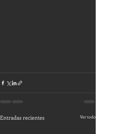
Entradas recientes
Ver todo