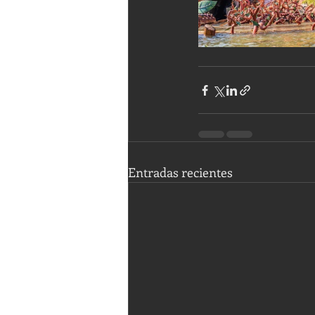
Entradas recientes