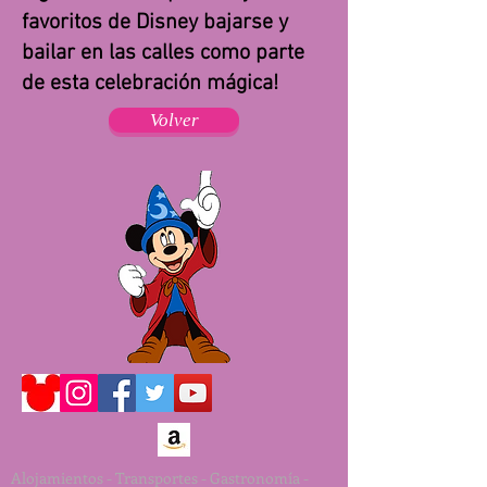
favoritos de Disney bajarse y
bailar en las calles como parte
de esta celebración mágica!
Volver
Alojamientos - Transportes - Gastronomía -