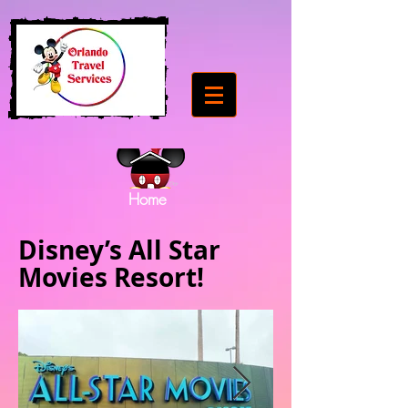
Home
Disney’s All Star
Movies Resort!