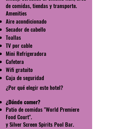
de comidas, tiendas y transporte.
Amenities
Aire acondicionado
Secador de cabello
Toallas
TV por cable
Mini Refrigeradora
Cafetera
Wifi gratuito
Caja de seguridad
¿Por qué elegir este hotel?
¿Dónde comer?
Patio de comidas "World Premiere
Food Court".
y Silver Screen Spirits Pool Bar.