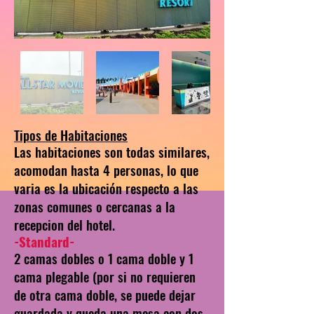
Tipos de Habitaciones
Las habitaciones son todas similares,
acomodan hasta 4 personas, lo que
varia es la ubicación respecto a las
zonas comunes o cercanas a la
recepcion del hotel.
-Standard-
2 camas dobles o 1 cama doble y 1
cama plegable (por si no requieren
de otra cama doble, se puede dejar
guardada y queda una mesa con dos