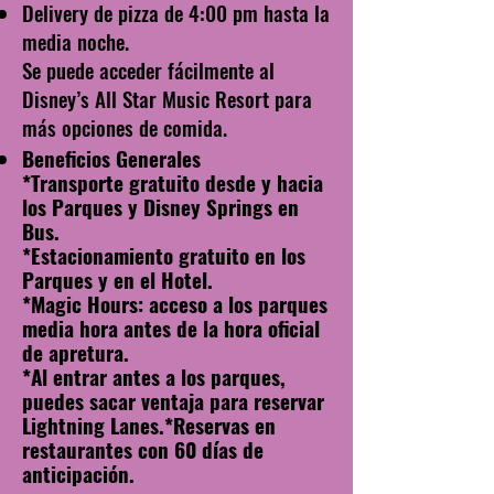
Delivery de pizza de 4:00 pm hasta la
media noche.
Se puede acceder fácilmente al
Disney’s All Star Music Resort para
más opciones de comida.
Beneficios Generales
*Transporte gratuito desde y hacia
los Parques y Disney Springs en
Bus.
*Estacionamiento gratuito en los
Parques y en el Hotel.
*Magic Hours: acceso a los parques
media hora antes de la hora oficial
de apretura.
*Al entrar antes a los parques,
puedes sacar ventaja para reservar
Lightning Lanes.
*Reservas en
restaurantes con 60 días de
anticipación.