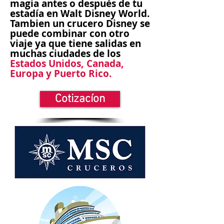
magia antes o después de tu
estadía en Walt Disney World.
Tambien un crucero Disney se
puede combinar con otro
viaje ya que tiene salidas en
muchas
ciudades
de los
Estados Unidos, Canada,
Europa y Puerto Rico.
Cotizacíon