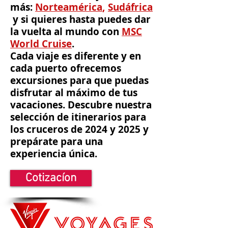
más:
Norteamérica
,
Sudáfrica
y si quieres hasta puedes dar
la vuelta al mundo con
MSC
World Cruise
.
Cada viaje es diferente y en
cada puerto ofrecemos
excursiones para que puedas
disfrutar al máximo de tus
vacaciones. Descubre nuestra
selección de itinerarios para
los cruceros de 2024 y 2025 y
prepárate para una
experiencia única.
Cotizacíon