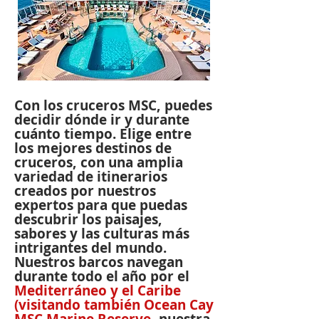
Con los cruceros MSC, puedes
decidir dónde ir y durante
cuánto tiempo. Elige entre
los mejores destinos de
cruceros, con una amplia
variedad de itinerarios
creados por nuestros
expertos para que puedas
descubrir los paisajes,
sabores y las culturas más
intrigantes del mundo.
Nuestros barcos navegan
durante todo el año por el
Mediterráneo y el Caribe
(visitando también Ocean Cay