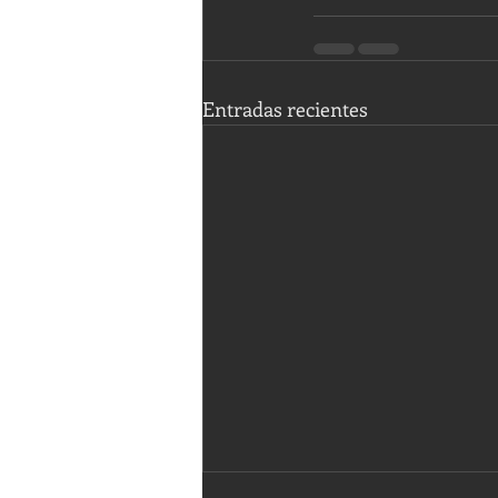
Entradas recientes