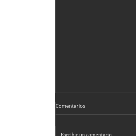
Comentarios
Escribir un comentario...