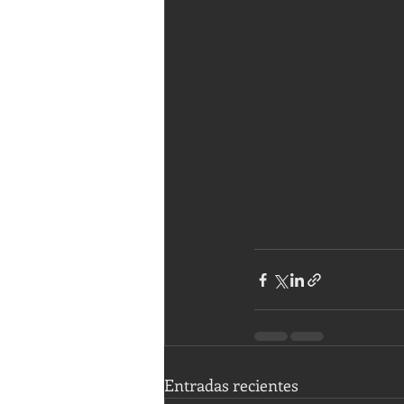
Entradas recientes