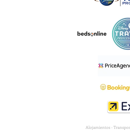
Alojamientos - Transport