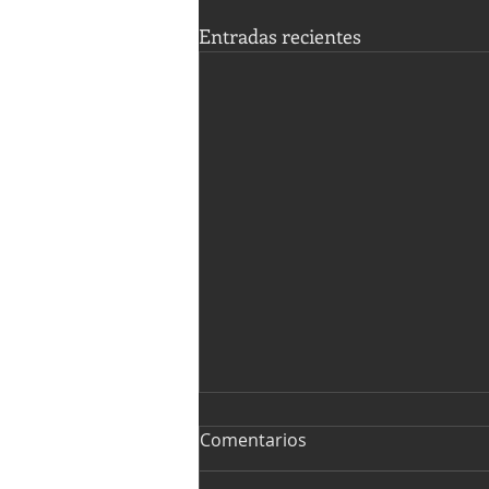
Entradas recientes
Comentarios