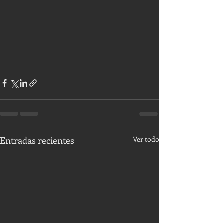
Entradas recientes
Ver todo